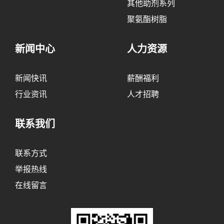
其他助剂系列
聚氨酯树脂
新闻中心
人力资源
新闻快讯
薪酬福利
行业资讯
人才招聘
联系我们
联系方式
举报热线
在线留言