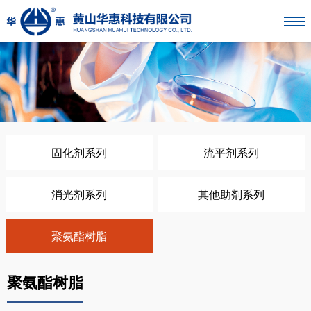
固化剂系列
流平剂系列
消光剂系列
其他助剂系列
聚氨酯树脂
聚氨酯树脂