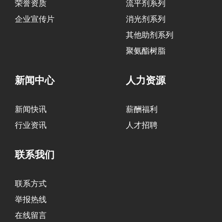
荣誉资质
流平剂系列
企业宣传片
消光剂系列
其他助剂系列
聚氨酯树脂
新闻中心
人力资源
新闻快讯
薪酬福利
行业资讯
人才招聘
联系我们
联系方式
举报热线
在线留言