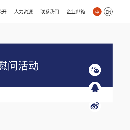
公开
人力资源
联系我们
企业邮箱
中
EN
慰问活动