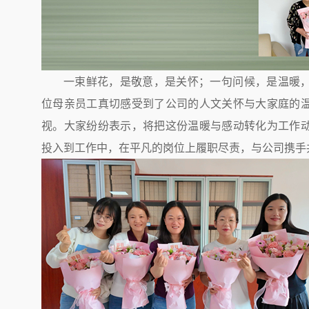
一束鲜花，是敬意，是关怀；一句问候，是温暖
位母亲员工真切感受到了公司的人文关怀与大家庭的
视。大家纷纷表示，将把这份温暖与感动转化为工作
投入到工作中，在平凡的岗位上履职尽责，与公司携手