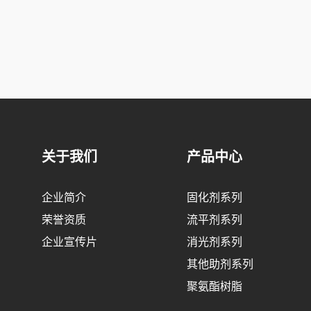
关于我们
产品中心
企业简介
固化剂系列
荣誉资质
流平剂系列
企业宣传片
消光剂系列
其他助剂系列
聚氨酯树脂