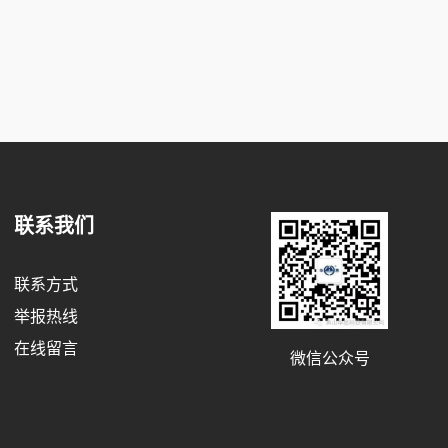
联系我们
联系方式
举报热线
在线留言
微信公众号