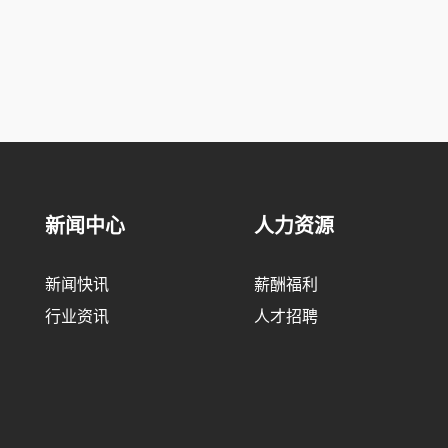
新闻中心
人力资源
新闻快讯
薪酬福利
行业资讯
人才招聘