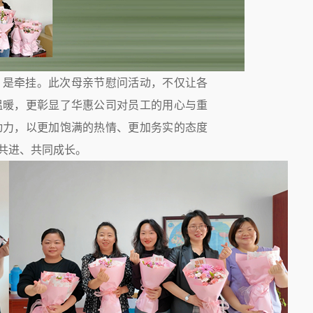
，是牵挂。此次母亲节慰问活动，不仅让各
温暖，更彰显了华惠公司对员工的用心与重
动力，以更加饱满的热情、更加务实的态度
共进、共同成长。