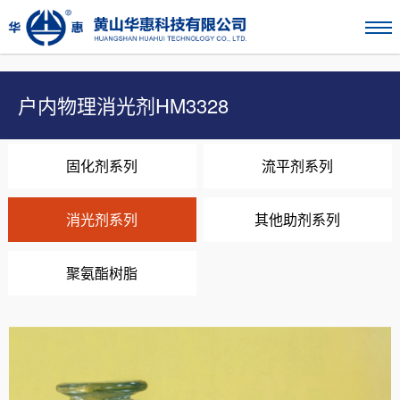
户内物理消光剂HM3328
固化剂系列
流平剂系列
消光剂系列
其他助剂系列
聚氨酯树脂