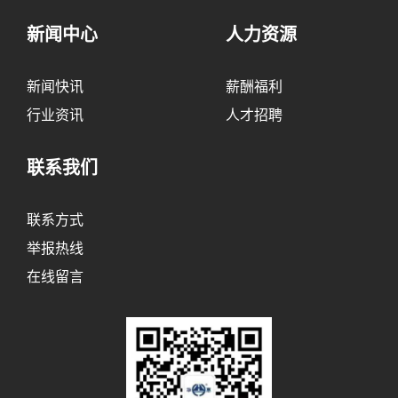
新闻中心
人力资源
新闻快讯
薪酬福利
行业资讯
人才招聘
联系我们
联系方式
举报热线
在线留言