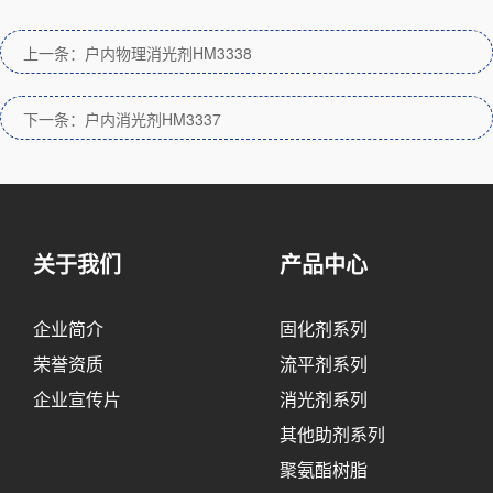
上一条：户内物理消光剂HM3338
下一条：户内消光剂HM3337
关于我们
产品中心
企业简介
固化剂系列
荣誉资质
流平剂系列
企业宣传片
消光剂系列
其他助剂系列
聚氨酯树脂