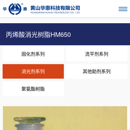
丙烯酸消光树脂HM650
固化剂系列
流平剂系列
消光剂系列
其他助剂系列
聚氨酯树脂