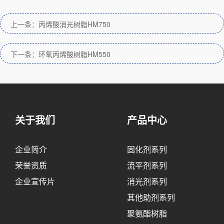
上一条：丙烯酸消光树脂HM750
下一条：环氧丙烯酸树脂HM550
关于我们
产品中心
企业简介
固化剂系列
荣誉资质
流平剂系列
企业宣传片
消光剂系列
其他助剂系列
聚氨酯树脂