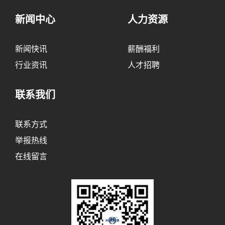
新闻中心
人力资源
新闻快讯
薪酬福利
行业资讯
人才招聘
联系我们
联系方式
举报热线
在线留言