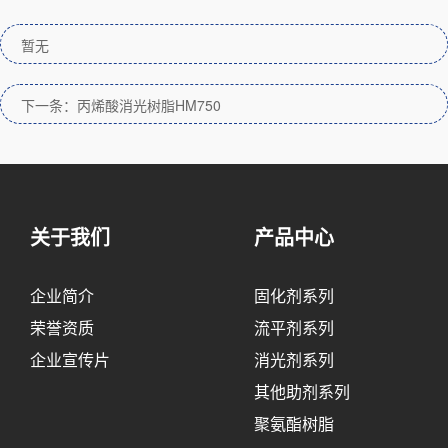
暂无
下一条：丙烯酸消光树脂HM750
关于我们
产品中心
企业简介
固化剂系列
荣誉资质
流平剂系列
企业宣传片
消光剂系列
其他助剂系列
聚氨酯树脂