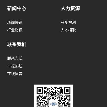
新闻中心
人力资源
新闻快讯
薪酬福利
行业资讯
人才招聘
联系我们
联系方式
举报热线
在线留言