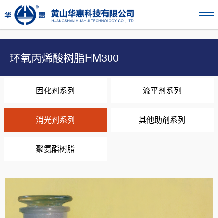
环氧丙烯酸树脂HM300
固化剂系列
流平剂系列
消光剂系列
其他助剂系列
聚氨酯树脂