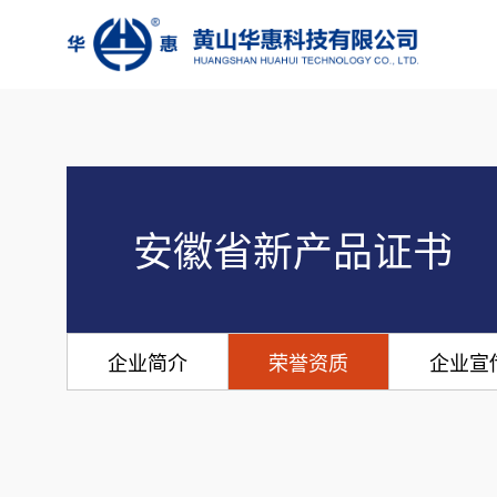
安徽省新产品证书
企业简介
荣誉资质
企业宣