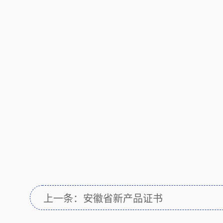
上一条：安徽省新产品证书