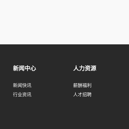
新闻中心
人力资源
新闻快讯
薪酬福利
行业资讯
人才招聘