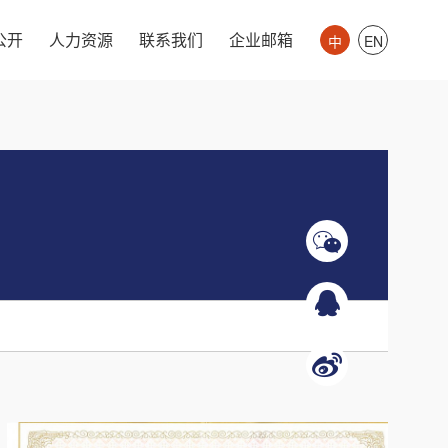
公开
人力资源
联系我们
企业邮箱
中
EN