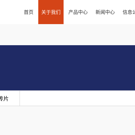
首页
关于我们
产品中心
新闻中心
信息
传片