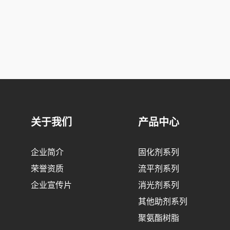
关于我们
产品中心
企业简介
固化剂系列
荣誉资质
流平剂系列
企业宣传片
消光剂系列
其他助剂系列
聚氨酯树脂