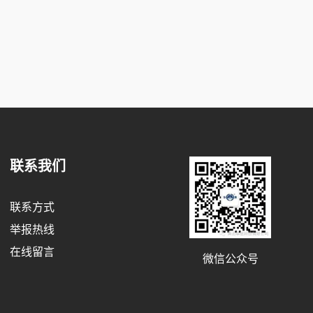
联系我们
联系方式
举报热线
在线留言
微信公众号