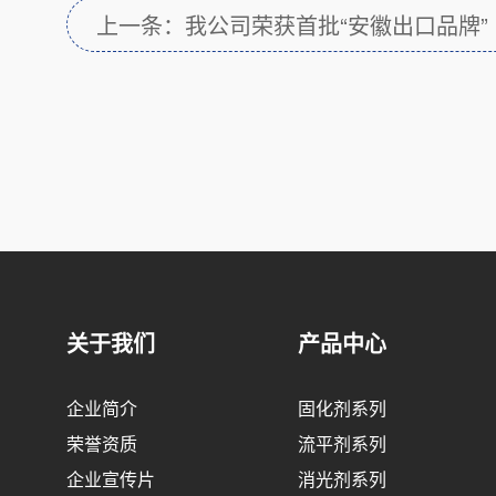
上一条：我公司荣获首批“安徽出口品牌”
关于我们
产品中心
企业简介
固化剂系列
荣誉资质
流平剂系列
企业宣传片
消光剂系列