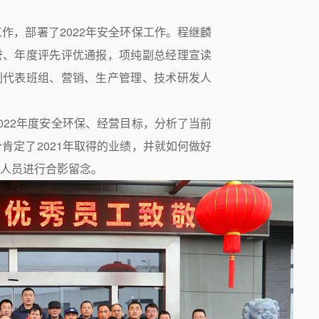
工作，部署了2022年安全环保工作。程继麟
誉、年度评先评优通报，项纯副总经理宣读
别代表班组、营销、生产管理、技术研发人
2022年度安全环保、经营目标，分析了当前
肯定了2021年取得的业绩，并就如何做好
彰人员进行合影留念。