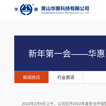
新年第一会——华惠
新闻快讯
行业资讯
2022年2月9日上午，公司召开2022年度安全