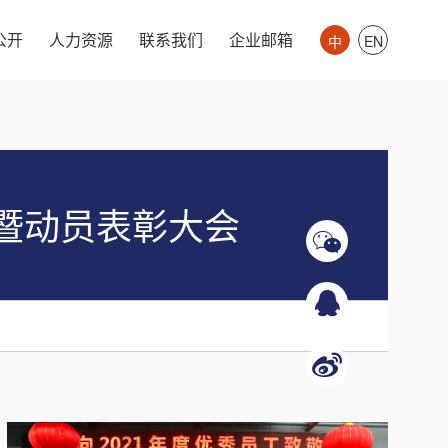
公开
人力资源
联系我们
企业邮箱
中
EN
保暨动员表彰大会